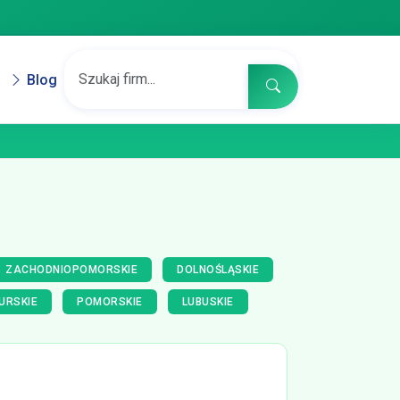
Blog
ZACHODNIOPOMORSKIE
DOLNOŚLĄSKIE
URSKIE
POMORSKIE
LUBUSKIE