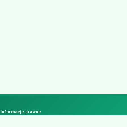
Informacje prawne
ityka prywatności