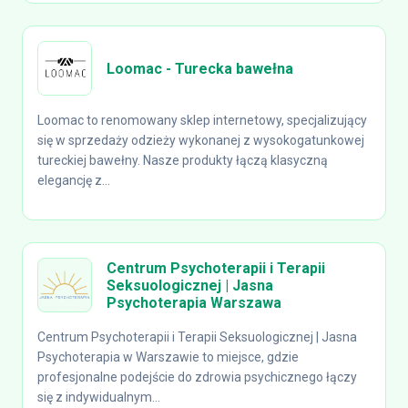
Loomac - Turecka bawełna
Loomac to renomowany sklep internetowy, specjalizujący
się w sprzedaży odzieży wykonanej z wysokogatunkowej
tureckiej bawełny. Nasze produkty łączą klasyczną
elegancję z...
Centrum Psychoterapii i Terapii
Seksuologicznej | Jasna
Psychoterapia Warszawa
Centrum Psychoterapii i Terapii Seksuologicznej | Jasna
Psychoterapia w Warszawie to miejsce, gdzie
profesjonalne podejście do zdrowia psychicznego łączy
się z indywidualnym...