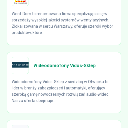
Went-Dom to renomowana firma specjalizująca się w
sprzedaży wysokiej jakości systemów wentylacyjnych.
Zlokalizowana w sercu Warszawy, oferuje szeroki wybór
produktów, które...
Wideodomofony Vidos-Sklep
Wideodomofony Vidos-Sklep z siedzibą w Otwocku to
lider w branży zabezpieczeń i automatyki, oferujący
szeroką gamę nowoczesnych rozwiązań audio-wideo.
Nasza oferta obejmuje...