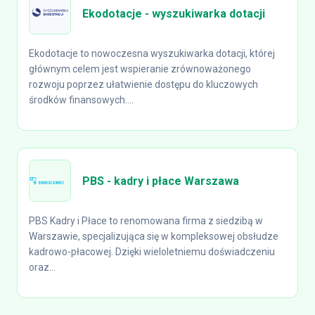
Ekodotacje - wyszukiwarka dotacji
Ekodotacje to nowoczesna wyszukiwarka dotacji, której
głównym celem jest wspieranie zrównoważonego
rozwoju poprzez ułatwienie dostępu do kluczowych
środków finansowych....
PBS - kadry i płace Warszawa
PBS Kadry i Płace to renomowana firma z siedzibą w
Warszawie, specjalizująca się w kompleksowej obsłudze
kadrowo-płacowej. Dzięki wieloletniemu doświadczeniu
oraz...