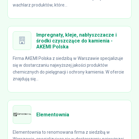
wachlarz produktów, które...
Impregnaty, kleje, nabłyszczacze i
środki czyszczące do kamienia -
AKEMI Polska
Firma AKEMI Polska z siedzibą w Warszawie specjalizuje
się w dostarczaniu najwyższej jakości produktów
chemicznych do pielęgnacji i ochrony kamienia. W ofercie
znajdują się...
Elementownia
Elementownia to renomowana firma z siedzibą w