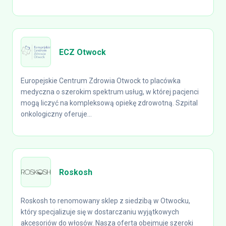
ECZ Otwock
Europejskie Centrum Zdrowia Otwock to placówka
medyczna o szerokim spektrum usług, w której pacjenci
mogą liczyć na kompleksową opiekę zdrowotną. Szpital
onkologiczny oferuje...
Roskosh
Roskosh to renomowany sklep z siedzibą w Otwocku,
który specjalizuje się w dostarczaniu wyjątkowych
akcesoriów do włosów. Nasza oferta obejmuje szeroki