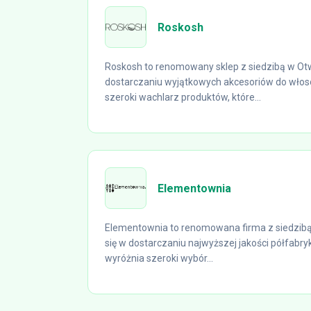
Roskosh
Roskosh to renomowany sklep z siedzibą w Otwo
dostarczaniu wyjątkowych akcesoriów do włos
szeroki wachlarz produktów, które...
Elementownia
Elementownia to renomowana firma z siedzibą
się w dostarczaniu najwyższej jakości półfabryk
wyróżnia szeroki wybór...