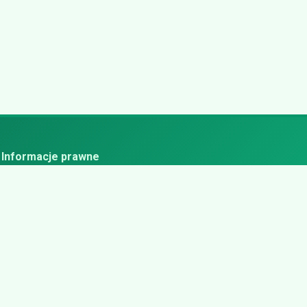
Informacje prawne
ityka prywatności