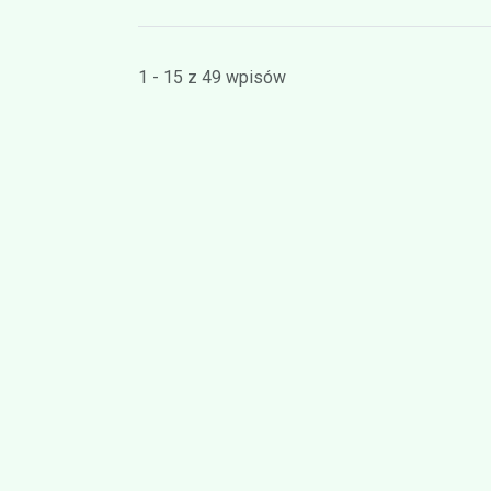
1 - 15 z 49 wpisów