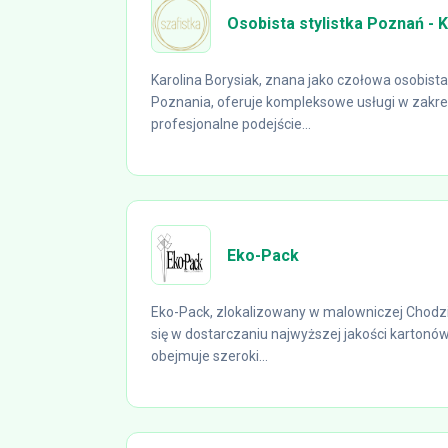
Osobista stylistka Poznań - 
Karolina Borysiak, znana jako czołowa osobista 
Poznania, oferuje kompleksowe usługi w zakre
profesjonalne podejście...
Eko-Pack
Eko-Pack, zlokalizowany w malowniczej Chodzie
się w dostarczaniu najwyższej jakości kartonó
obejmuje szeroki...