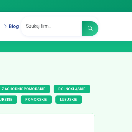
Blog
ZACHODNIOPOMORSKIE
DOLNOŚLĄSKIE
URSKIE
POMORSKIE
LUBUSKIE