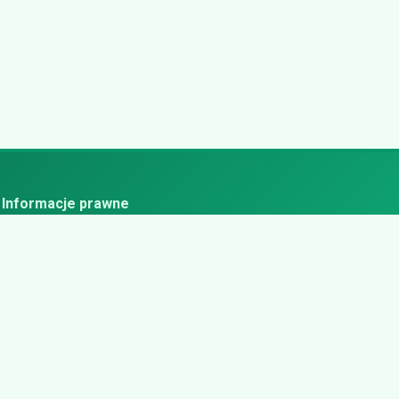
Informacje prawne
ityka prywatności