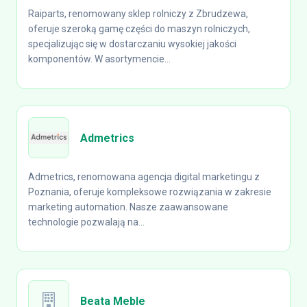
Raiparts, renomowany sklep rolniczy z Zbrudzewa,
oferuje szeroką gamę części do maszyn rolniczych,
specjalizując się w dostarczaniu wysokiej jakości
komponentów. W asortymencie...
Admetrics
Admetrics, renomowana agencja digital marketingu z
Poznania, oferuje kompleksowe rozwiązania w zakresie
marketing automation. Nasze zaawansowane
technologie pozwalają na...
Beata Meble