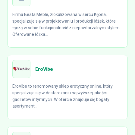
Firma Beata Meble, zlokalizowana w sercu Kępna,
specjalizuje się w projektowaniu i produkcji łóżek, które
łączą w sobie funkcjonalność z niepowtarzalnym stylem.
Oferowane łóżka...
EroVibe
EroVibe to renomowany sklep erotyczny online, który
specjalizuje się w dostarczaniu najwyższej jakości
gadżetów intymnych. W ofercie znajduje się bogaty
asortyment...