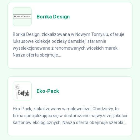
Borika Design
Borika Design, zlokalizowana w Nowym Tomyślu, oferuje
luksusowe kolekcje odzieży damskiej, starannie
wyselekcjonowane z renomowanych włoskich marek.
Nasza oferta obejmuje...
Eko-Pack
Eko-Pack, zlokalizowany w malowniczej Chodzieży, to
firma specjalizująca się w dostarczaniu najwyższej jakości
kartonów ekologicznych. Nasza oferta obejmuje szeroki...