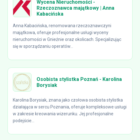
Wycena Nieruchomości -
Rzeczoznawca majątkowy | Anna
Kabacińska
Anna Kabacińska, renomowana rzeczoznawczyni
majątkowa, oferuje profesjonalne usługi wyceny
nieruchomości w Gnieźnie oraz okolicach. Specjalizując
się w sporządzaniu operatów...
Osobista stylistka Poznań - Karolina
Borysiak
Karolina Borysiak, znana jako czołowa osobista stylistka
działająca w sercu Poznania, oferuje kompleksowe usługi
w zakresie kreowania wizerunku. Jej profesjonalne
podejście...