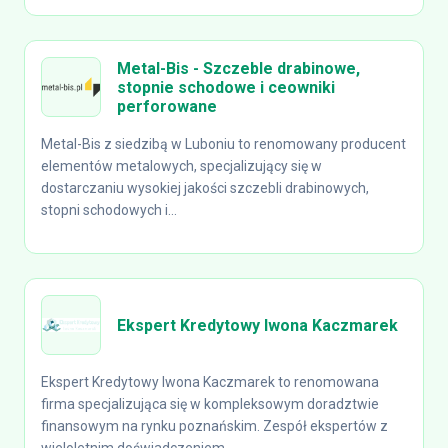
Metal-Bis - Szczeble drabinowe,
stopnie schodowe i ceowniki
perforowane
Metal-Bis z siedzibą w Luboniu to renomowany producent
elementów metalowych, specjalizujący się w
dostarczaniu wysokiej jakości szczebli drabinowych,
stopni schodowych i...
Ekspert Kredytowy Iwona Kaczmarek
Ekspert Kredytowy Iwona Kaczmarek to renomowana
firma specjalizująca się w kompleksowym doradztwie
finansowym na rynku poznańskim. Zespół ekspertów z