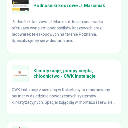
Podnośniki koszowe J. Marciniak
Podnośniki koszowe J. Marciniak to ceniona marka
oferująca wynajem podnośników koszowych oraz
ładowarek teleskopowych na terenie Poznania.
Specjalizujemy się w dostarczaniu...
Klimatyzacje, pompy ciepła,
chłodnictwo - CWK Instalacje
CWK Instalacje z siedzibą w Rokietnicy to renomowany
partner w dziedzinie nowoczesnych systemów
klimatyzacyjnych. Specjalizując się w montażu i serwisie...