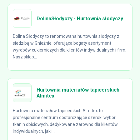
DolinaSłodyczy - Hurtownia słodyczy
Dolina Słodyczy to renomowana hurtownia słodyczy z
siedzibą w Gnieźnie, oferująca bogaty asortyment
wyrobów cukierniczych dla klientów indywidualnych i firm.
Nasz sklep...
Hurtownia materiałów tapicerskich -
Almitex
Hurtownia materiałów tapicerskich Almitex to
profesjonalne centrum dostarczające szeroki wybór
tkanin obiciowych, dedykowane zarówno dla klientów
indywidualnych, jak i...