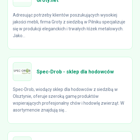
Groty.net
Adresując potrzeby klientów poszukujących wysokiej
jakości mebli, firma Groty z siedzibą w Pilniku specjalizuje
się w produkcji eleganckich i trwałych łóżek metalowych.
Jako...
Spec-Drob - sklep dla hodowców
Spec-Drob, wiodący sklep dla hodowców z siedzibą w
Olsztynie, oferuje szeroką gamę produktów
wspierających profesjonalny chów i hodowlę zwierząt. W
asortymencie znajdują się...