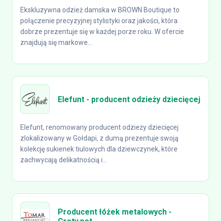
Ekskluzywna odzież damska w BROWN Boutique to
połączenie precyzyjnej stylistyki oraz jakości, która
dobrze prezentuje się w każdej porze roku. W ofercie
znajdują się markowe...
Elefunt - producent odzieży dziecięcej
Elefunt, renomowany producent odzieży dziecięcej
zlokalizowany w Gołdapi, z dumą prezentuje swoją
kolekcję sukienek tiulowych dla dziewczynek, które
zachwycają delikatnością i...
Producent łóżek metalowych -