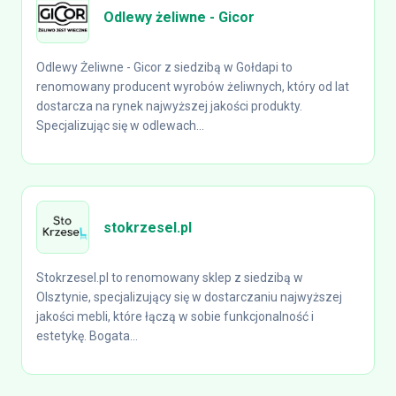
Odlewy żeliwne - Gicor
Odlewy Żeliwne - Gicor z siedzibą w Gołdapi to
renomowany producent wyrobów żeliwnych, który od lat
dostarcza na rynek najwyższej jakości produkty.
Specjalizując się w odlewach...
stokrzesel.pl
Stokrzesel.pl to renomowany sklep z siedzibą w
Olsztynie, specjalizujący się w dostarczaniu najwyższej
jakości mebli, które łączą w sobie funkcjonalność i
estetykę. Bogata...