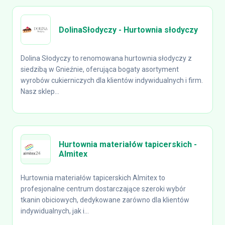
DolinaSłodyczy - Hurtownia słodyczy
Dolina Słodyczy to renomowana hurtownia słodyczy z
siedzibą w Gnieźnie, oferująca bogaty asortyment
wyrobów cukierniczych dla klientów indywidualnych i firm.
Nasz sklep...
Hurtownia materiałów tapicerskich -
Almitex
Hurtownia materiałów tapicerskich Almitex to
profesjonalne centrum dostarczające szeroki wybór
tkanin obiciowych, dedykowane zarówno dla klientów
indywidualnych, jak i...