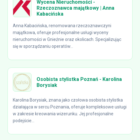
Wycena Nieruchomości -
Rzeczoznawca majątkowy | Anna
Kabacińska
Anna Kabacińska, renomowana rzeczoznawczyni
majątkowa, oferuje profesjonalne usługi wyceny
nieruchomości w Gnieźnie oraz okolicach. Specjalizując
się w sporządzaniu operatów...
Osobista stylistka Poznań - Karolina
Borysiak
Karolina Borysiak, znana jako czołowa osobista stylistka
działająca w sercu Poznania, oferuje kompleksowe usługi
w zakresie kreowania wizerunku. Jej profesjonalne
podejście...