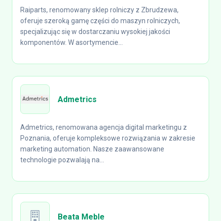
Raiparts, renomowany sklep rolniczy z Zbrudzewa,
oferuje szeroką gamę części do maszyn rolniczych,
specjalizując się w dostarczaniu wysokiej jakości
komponentów. W asortymencie...
Admetrics
Admetrics, renomowana agencja digital marketingu z
Poznania, oferuje kompleksowe rozwiązania w zakresie
marketing automation. Nasze zaawansowane
technologie pozwalają na...
Beata Meble