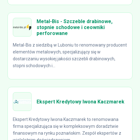
Metal-Bis - Szczeble drabinowe,
stopnie schodowe i ceowniki
perforowane
Metal-Bis z siedzibą w Luboniu to renomowany producent
elementów metalowych, specjalizujący się w
dostarczaniu wysokiej jakości szczebli drabinowych,
stopni schodowych i...
Ekspert Kredytowy Iwona Kaczmarek
Ekspert Kredytowy Iwona Kaczmarek to renomowana
firma specjalizująca się w kompleksowym doradztwie
finansowym na rynku poznańskim. Zespół ekspertów z