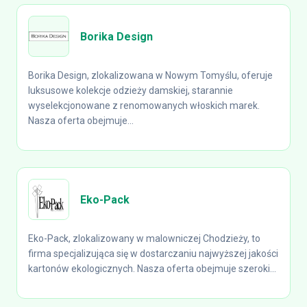
Borika Design
Borika Design, zlokalizowana w Nowym Tomyślu, oferuje
luksusowe kolekcje odzieży damskiej, starannie
wyselekcjonowane z renomowanych włoskich marek.
Nasza oferta obejmuje...
Eko-Pack
Eko-Pack, zlokalizowany w malowniczej Chodzieży, to
firma specjalizująca się w dostarczaniu najwyższej jakości
kartonów ekologicznych. Nasza oferta obejmuje szeroki...