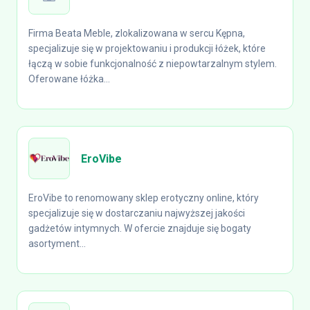
Firma Beata Meble, zlokalizowana w sercu Kępna,
specjalizuje się w projektowaniu i produkcji łóżek, które
łączą w sobie funkcjonalność z niepowtarzalnym stylem.
Oferowane łóżka...
EroVibe
EroVibe to renomowany sklep erotyczny online, który
specjalizuje się w dostarczaniu najwyższej jakości
gadżetów intymnych. W ofercie znajduje się bogaty
asortyment...