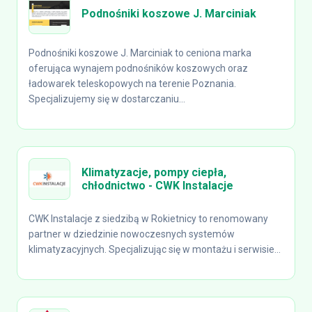
Podnośniki koszowe J. Marciniak
Podnośniki koszowe J. Marciniak to ceniona marka
oferująca wynajem podnośników koszowych oraz
ładowarek teleskopowych na terenie Poznania.
Specjalizujemy się w dostarczaniu...
Klimatyzacje, pompy ciepła,
chłodnictwo - CWK Instalacje
CWK Instalacje z siedzibą w Rokietnicy to renomowany
partner w dziedzinie nowoczesnych systemów
klimatyzacyjnych. Specjalizując się w montażu i serwisie...