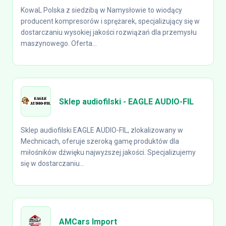
KowaL Polska z siedzibą w Namysłowie to wiodący
producent kompresorów i sprężarek, specjalizujący się w
dostarczaniu wysokiej jakości rozwiązań dla przemysłu
maszynowego. Oferta...
Sklep audiofilski - EAGLE AUDIO-FIL
Sklep audiofilski EAGLE AUDIO-FIL, zlokalizowany w
Mechnicach, oferuje szeroką gamę produktów dla
miłośników dźwięku najwyższej jakości. Specjalizujemy
się w dostarczaniu...
AMCars Import