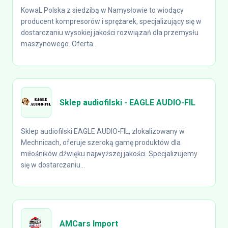
KowaL Polska z siedzibą w Namysłowie to wiodący
producent kompresorów i sprężarek, specjalizujący się w
dostarczaniu wysokiej jakości rozwiązań dla przemysłu
maszynowego. Oferta...
Sklep audiofilski - EAGLE AUDIO-FIL
Sklep audiofilski EAGLE AUDIO-FIL, zlokalizowany w
Mechnicach, oferuje szeroką gamę produktów dla
miłośników dźwięku najwyższej jakości. Specjalizujemy
się w dostarczaniu...
AMCars Import