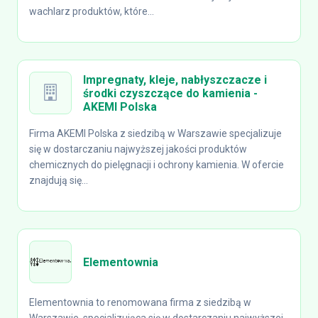
wachlarz produktów, które...
Impregnaty, kleje, nabłyszczacze i
środki czyszczące do kamienia -
AKEMI Polska
Firma AKEMI Polska z siedzibą w Warszawie specjalizuje
się w dostarczaniu najwyższej jakości produktów
chemicznych do pielęgnacji i ochrony kamienia. W ofercie
znajdują się...
Elementownia
Elementownia to renomowana firma z siedzibą w