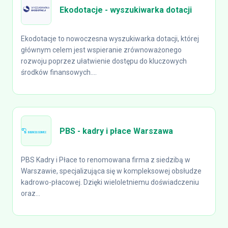
Ekodotacje - wyszukiwarka dotacji
Ekodotacje to nowoczesna wyszukiwarka dotacji, której
głównym celem jest wspieranie zrównoważonego
rozwoju poprzez ułatwienie dostępu do kluczowych
środków finansowych....
PBS - kadry i płace Warszawa
PBS Kadry i Płace to renomowana firma z siedzibą w
Warszawie, specjalizująca się w kompleksowej obsłudze
kadrowo-płacowej. Dzięki wieloletniemu doświadczeniu
oraz...