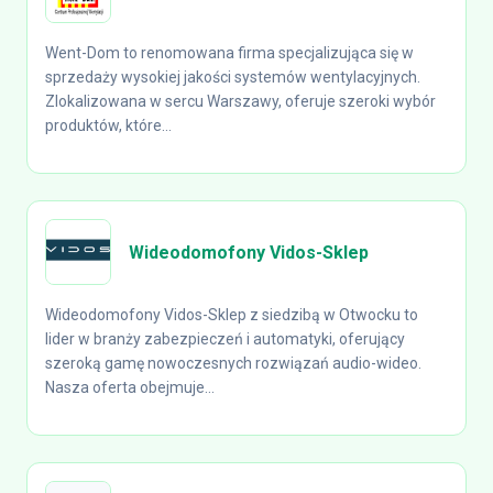
Went-Dom to renomowana firma specjalizująca się w
sprzedaży wysokiej jakości systemów wentylacyjnych.
Zlokalizowana w sercu Warszawy, oferuje szeroki wybór
produktów, które...
Wideodomofony Vidos-Sklep
Wideodomofony Vidos-Sklep z siedzibą w Otwocku to
lider w branży zabezpieczeń i automatyki, oferujący
szeroką gamę nowoczesnych rozwiązań audio-wideo.
Nasza oferta obejmuje...