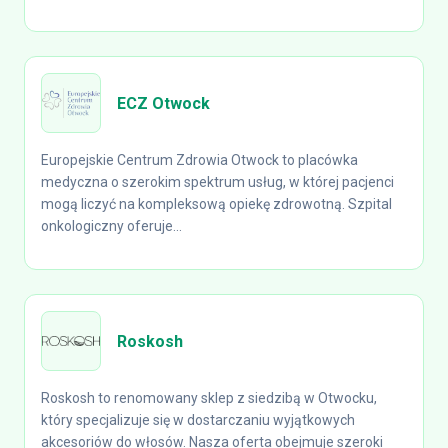
ECZ Otwock
Europejskie Centrum Zdrowia Otwock to placówka
medyczna o szerokim spektrum usług, w której pacjenci
mogą liczyć na kompleksową opiekę zdrowotną. Szpital
onkologiczny oferuje...
Roskosh
Roskosh to renomowany sklep z siedzibą w Otwocku,
który specjalizuje się w dostarczaniu wyjątkowych
akcesoriów do włosów. Nasza oferta obejmuje szeroki