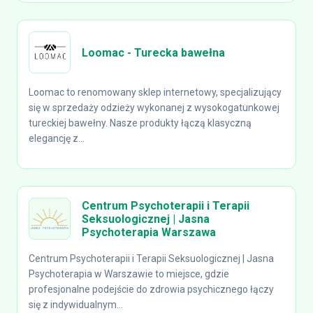
Loomac - Turecka bawełna
Loomac to renomowany sklep internetowy, specjalizujący
się w sprzedaży odzieży wykonanej z wysokogatunkowej
tureckiej bawełny. Nasze produkty łączą klasyczną
elegancję z...
Centrum Psychoterapii i Terapii
Seksuologicznej | Jasna
Psychoterapia Warszawa
Centrum Psychoterapii i Terapii Seksuologicznej | Jasna
Psychoterapia w Warszawie to miejsce, gdzie
profesjonalne podejście do zdrowia psychicznego łączy
się z indywidualnym...