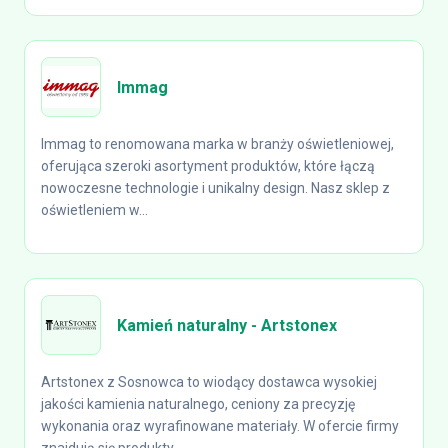
Immag
Immag to renomowana marka w branży oświetleniowej,
oferująca szeroki asortyment produktów, które łączą
nowoczesne technologie i unikalny design. Nasz sklep z
oświetleniem w...
Kamień naturalny - Artstonex
Artstonex z Sosnowca to wiodący dostawca wysokiej
jakości kamienia naturalnego, ceniony za precyzję
wykonania oraz wyrafinowane materiały. W ofercie firmy