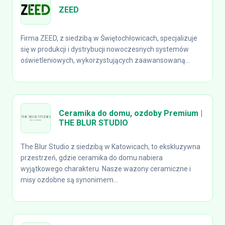
ZEED
Firma ZEED, z siedzibą w Świętochłowicach, specjalizuje
się w produkcji i dystrybucji nowoczesnych systemów
oświetleniowych, wykorzystujących zaawansowaną...
Ceramika do domu, ozdoby Premium |
THE BLUR STUDIO
The Blur Studio z siedzibą w Katowicach, to ekskluzywna
przestrzeń, gdzie ceramika do domu nabiera
wyjątkowego charakteru. Nasze wazony ceramiczne i
misy ozdobne są synonimem...