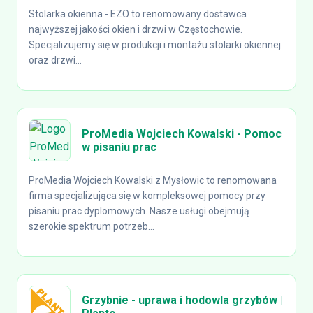
Stolarka okienna - EZO to renomowany dostawca
najwyższej jakości okien i drzwi w Częstochowie.
Specjalizujemy się w produkcji i montażu stolarki okiennej
oraz drzwi...
ProMedia Wojciech Kowalski - Pomoc
w pisaniu prac
ProMedia Wojciech Kowalski z Mysłowic to renomowana
firma specjalizująca się w kompleksowej pomocy przy
pisaniu prac dyplomowych. Nasze usługi obejmują
szerokie spektrum potrzeb...
Grzybnie - uprawa i hodowla grzybów |