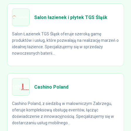
Salon łazienek i płytek TGS Śląśk
Salon Łazienek TGS Śląsk oferuje szeroką gamę
produktów i usług, które pozwalają na realizację marzeń o
idealnej łazience. Specjalizujemy się w sprzedaży
nowoczesnych baterii...
Cashino Poland
Cashino Poland, z siedzibą w malowniczym Zabrzegu,
oferuje kompleksową obsługę eventów, łącząc
doświadczenie z innowacyjnością. Specjalizujemy się w
dostarczaniu usług mobilnego...