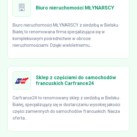
Biuro nieruchomości MŁYNARSCY
Biuro nieruchomości MŁYNARSCY z siedzibą w Bielsku-
Białej to renomowana firma specjalizująca się w
kompleksowym pośrednictwie w obrocie
nieruchomościami. Dzięki wieloletniemu...
Sklep z częściami do samochodów
francuskich Carfrance24
Carfrance24 to renomowany sklep z siedzibą w Bielsku-
Białej, specjalizujący się w dostarczaniu wysokiej jakości
części zamiennych do samochodów francuskich. Nasza
oferta...