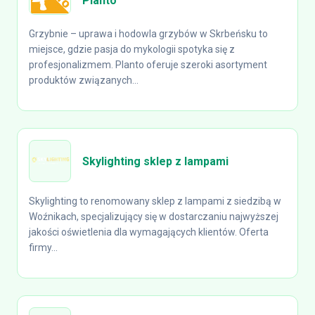
Planto
Grzybnie – uprawa i hodowla grzybów w Skrbeńsku to
miejsce, gdzie pasja do mykologii spotyka się z
profesjonalizmem. Planto oferuje szeroki asortyment
produktów związanych...
Skylighting sklep z lampami
Skylighting to renomowany sklep z lampami z siedzibą w
Woźnikach, specjalizujący się w dostarczaniu najwyższej
jakości oświetlenia dla wymagających klientów. Oferta
firmy...