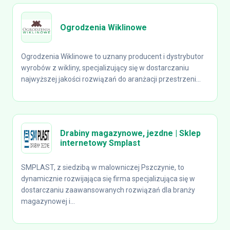
Ogrodzenia Wiklinowe
Ogrodzenia Wiklinowe to uznany producent i dystrybutor
wyrobów z wikliny, specjalizujący się w dostarczaniu
najwyższej jakości rozwiązań do aranżacji przestrzeni...
Drabiny magazynowe, jezdne | Sklep
internetowy Smplast
SMPLAST, z siedzibą w malowniczej Pszczynie, to
dynamicznie rozwijająca się firma specjalizująca się w
dostarczaniu zaawansowanych rozwiązań dla branży
magazynowej i...