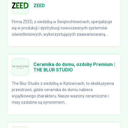
ZEED
Firma ZEED, z siedzibą w Świętochłowicach, specjalizuje
się w produkcji i dystrybucji nowoczesnych systemów
oświetleniowych, wykorzystujących zaawansowaną...
Ceramika do domu, ozdoby Premium |
THE BLUR STUDIO
The Blur Studio z siedzibą w Katowicach, to ekskluzywna
przestrzeń, gdzie ceramika do domu nabiera
wyjątkowego charakteru. Nasze wazony ceramiczne i
misy ozdobne są synonimem...