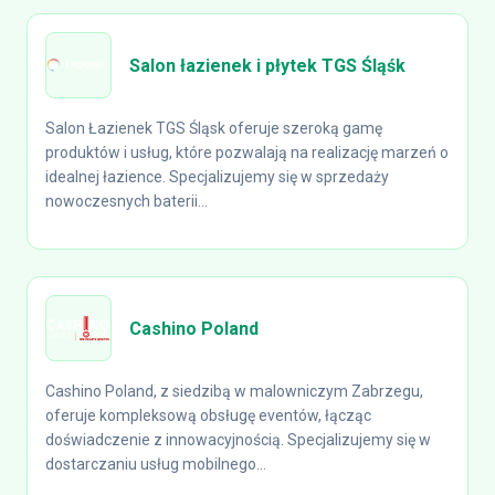
Salon łazienek i płytek TGS Śląśk
Salon Łazienek TGS Śląsk oferuje szeroką gamę
produktów i usług, które pozwalają na realizację marzeń o
idealnej łazience. Specjalizujemy się w sprzedaży
nowoczesnych baterii...
Cashino Poland
Cashino Poland, z siedzibą w malowniczym Zabrzegu,
oferuje kompleksową obsługę eventów, łącząc
doświadczenie z innowacyjnością. Specjalizujemy się w
dostarczaniu usług mobilnego...