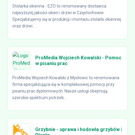
Stolarka okienna - EZO to renomowany dostawca
najwyższej jakości okien i drzwi w Częstochowie.
Specjalizujemy się w produkcji i montażu stolarki okiennej
oraz drzwi...
ProMedia Wojciech Kowalski - Pomoc
w pisaniu prac
ProMedia Wojciech Kowalski z Mysłowic to renomowana
firma specjalizująca się w kompleksowej pomocy przy
pisaniu prac dyplomowych. Nasze usługi obejmują
szerokie spektrum potrzeb...
Grzybnie - uprawa i hodowla grzybów |