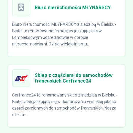
Biuro nieruchomości MŁYNARSCY
Biuro nieruchomości MŁYNARSCY z siedzibą w Bielsku-
Białej to renomowana firma specjalizująca się w
kompleksowym pośrednictwie w obrocie
nieruchomościami. Dzięki wieloletniemu...
Sklep z częściami do samochodów
francuskich Carfrance24
Carfrance24 to renomowany sklep z siedzibą w Bielsku-
Białej, specjalizujący się w dostarczaniu wysokiej jakości
części zamiennych do samochodów francuskich. Nasza
oferta...