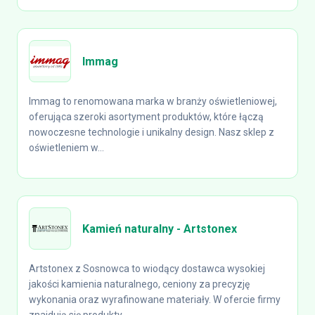
Immag
Immag to renomowana marka w branży oświetleniowej,
oferująca szeroki asortyment produktów, które łączą
nowoczesne technologie i unikalny design. Nasz sklep z
oświetleniem w...
Kamień naturalny - Artstonex
Artstonex z Sosnowca to wiodący dostawca wysokiej
jakości kamienia naturalnego, ceniony za precyzję
wykonania oraz wyrafinowane materiały. W ofercie firmy