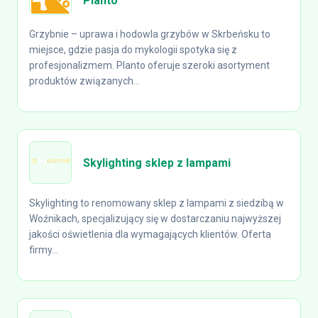
Planto
Grzybnie – uprawa i hodowla grzybów w Skrbeńsku to
miejsce, gdzie pasja do mykologii spotyka się z
profesjonalizmem. Planto oferuje szeroki asortyment
produktów związanych...
Skylighting sklep z lampami
Skylighting to renomowany sklep z lampami z siedzibą w
Woźnikach, specjalizujący się w dostarczaniu najwyższej
jakości oświetlenia dla wymagających klientów. Oferta
firmy...