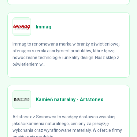
Immag
Immag to renomowana marka w branży oświetleniowej,
oferująca szeroki asortyment produktów, które łączą
nowoczesne technologie i unikalny design. Nasz sklep z
oświetleniem w...
Kamień naturalny - Artstonex
Artstonex z Sosnowca to wiodący dostawca wysokiej
jakości kamienia naturalnego, ceniony za precyzję
wykonania oraz wyrafinowane materiały. W ofercie firmy