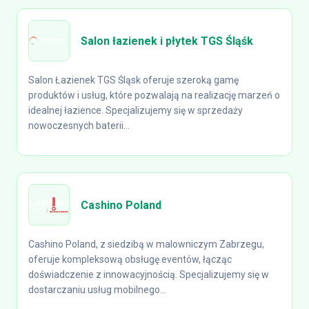
Salon łazienek i płytek TGS Śląśk
Salon Łazienek TGS Śląsk oferuje szeroką gamę
produktów i usług, które pozwalają na realizację marzeń o
idealnej łazience. Specjalizujemy się w sprzedaży
nowoczesnych baterii...
Cashino Poland
Cashino Poland, z siedzibą w malowniczym Zabrzegu,
oferuje kompleksową obsługę eventów, łącząc
doświadczenie z innowacyjnością. Specjalizujemy się w
dostarczaniu usług mobilnego...