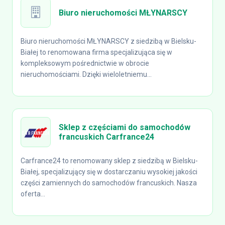
Biuro nieruchomości MŁYNARSCY
Biuro nieruchomości MŁYNARSCY z siedzibą w Bielsku-
Białej to renomowana firma specjalizująca się w
kompleksowym pośrednictwie w obrocie
nieruchomościami. Dzięki wieloletniemu...
Sklep z częściami do samochodów
francuskich Carfrance24
Carfrance24 to renomowany sklep z siedzibą w Bielsku-
Białej, specjalizujący się w dostarczaniu wysokiej jakości
części zamiennych do samochodów francuskich. Nasza
oferta...