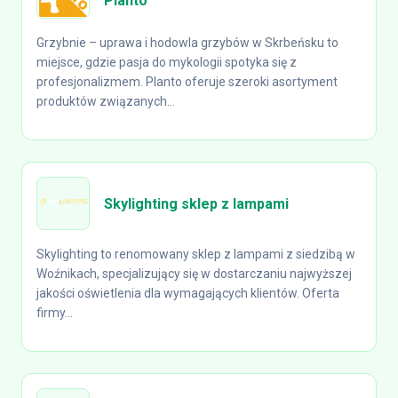
Planto
Grzybnie – uprawa i hodowla grzybów w Skrbeńsku to
miejsce, gdzie pasja do mykologii spotyka się z
profesjonalizmem. Planto oferuje szeroki asortyment
produktów związanych...
Skylighting sklep z lampami
Skylighting to renomowany sklep z lampami z siedzibą w
Woźnikach, specjalizujący się w dostarczaniu najwyższej
jakości oświetlenia dla wymagających klientów. Oferta
firmy...