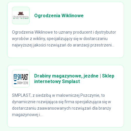
Ogrodzenia Wiklinowe
Ogrodzenia Wiklinowe to uznany producent i dystrybutor
wyrobów z wikliny, specjalizujący się w dostarczaniu
najwyższej jakości rozwiązań do aranżacji przestrzeni...
Drabiny magazynowe, jezdne | Sklep
internetowy Smplast
SMPLAST, z siedzibą w malowniczej Pszczynie, to
dynamicznie rozwijająca się firma specjalizująca się w
dostarczaniu zaawansowanych rozwiązań dla branży
magazynowej i...