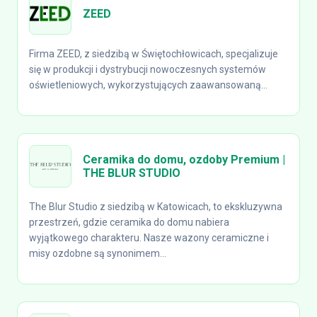
ZEED
Firma ZEED, z siedzibą w Świętochłowicach, specjalizuje
się w produkcji i dystrybucji nowoczesnych systemów
oświetleniowych, wykorzystujących zaawansowaną...
Ceramika do domu, ozdoby Premium |
THE BLUR STUDIO
The Blur Studio z siedzibą w Katowicach, to ekskluzywna
przestrzeń, gdzie ceramika do domu nabiera
wyjątkowego charakteru. Nasze wazony ceramiczne i
misy ozdobne są synonimem...