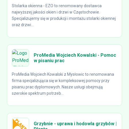
Stolarka okienna - EZO to renomowany dostawca
najwyższej jakości okien i drzwi w Częstochowie.
Specjalizujemy się w produkcji i montażu stolarki okiennej
oraz drzwi...
ProMedia Wojciech Kowalski - Pomoc
w pisaniu prac
ProMedia Wojciech Kowalski z Mysłowic to renomowana
firma specjalizująca się w kompleksowej pomocy przy
pisaniu prac dyplomowych. Nasze usługi obejmują
szerokie spektrum potrzeb...
Grzybnie - uprawa i hodowla grzybów |