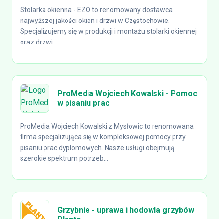
Stolarka okienna - EZO to renomowany dostawca
najwyższej jakości okien i drzwi w Częstochowie.
Specjalizujemy się w produkcji i montażu stolarki okiennej
oraz drzwi...
ProMedia Wojciech Kowalski - Pomoc
w pisaniu prac
ProMedia Wojciech Kowalski z Mysłowic to renomowana
firma specjalizująca się w kompleksowej pomocy przy
pisaniu prac dyplomowych. Nasze usługi obejmują
szerokie spektrum potrzeb...
Grzybnie - uprawa i hodowla grzybów |