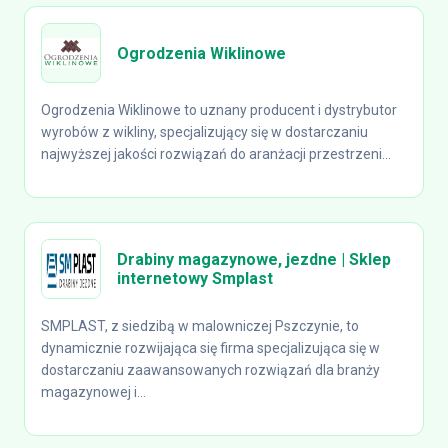
Ogrodzenia Wiklinowe
Ogrodzenia Wiklinowe to uznany producent i dystrybutor
wyrobów z wikliny, specjalizujący się w dostarczaniu
najwyższej jakości rozwiązań do aranżacji przestrzeni...
Drabiny magazynowe, jezdne | Sklep
internetowy Smplast
SMPLAST, z siedzibą w malowniczej Pszczynie, to
dynamicznie rozwijająca się firma specjalizująca się w
dostarczaniu zaawansowanych rozwiązań dla branży
magazynowej i...