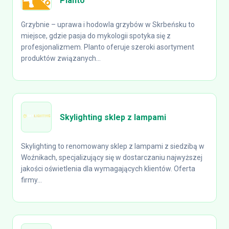
Planto
Grzybnie – uprawa i hodowla grzybów w Skrbeńsku to
miejsce, gdzie pasja do mykologii spotyka się z
profesjonalizmem. Planto oferuje szeroki asortyment
produktów związanych...
Skylighting sklep z lampami
Skylighting to renomowany sklep z lampami z siedzibą w
Woźnikach, specjalizujący się w dostarczaniu najwyższej
jakości oświetlenia dla wymagających klientów. Oferta
firmy...