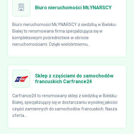
Biuro nieruchomości MŁYNARSCY
Biuro nieruchomości MŁYNARSCY z siedzibą w Bielsku-
Białej to renomowana firma specjalizująca się w
kompleksowym pośrednictwie w obrocie
nieruchomościami. Dzięki wieloletniemu...
Sklep z częściami do samochodów
francuskich Carfrance24
Carfrance24 to renomowany sklep z siedzibą w Bielsku-
Białej, specjalizujący się w dostarczaniu wysokiej jakości
części zamiennych do samochodów francuskich. Nasza
oferta...