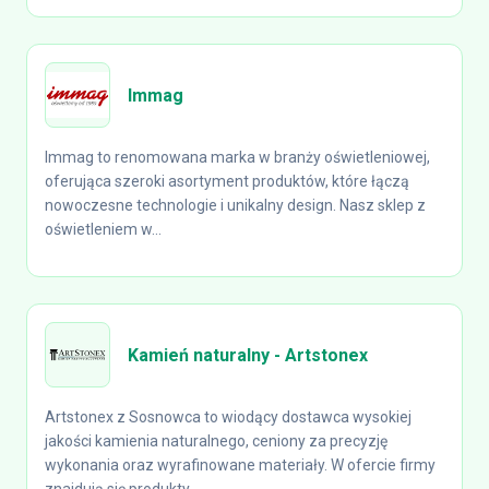
Immag
Immag to renomowana marka w branży oświetleniowej,
oferująca szeroki asortyment produktów, które łączą
nowoczesne technologie i unikalny design. Nasz sklep z
oświetleniem w...
Kamień naturalny - Artstonex
Artstonex z Sosnowca to wiodący dostawca wysokiej
jakości kamienia naturalnego, ceniony za precyzję
wykonania oraz wyrafinowane materiały. W ofercie firmy