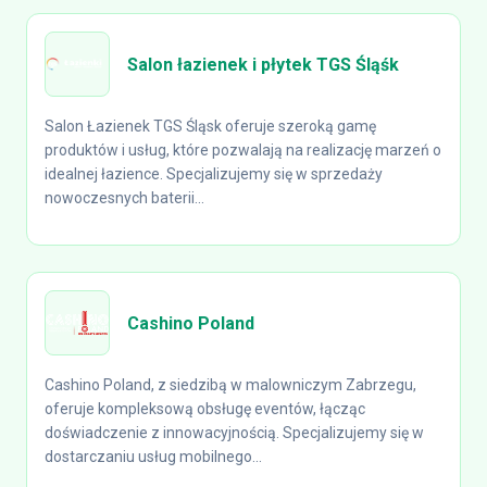
Salon łazienek i płytek TGS Śląśk
Salon Łazienek TGS Śląsk oferuje szeroką gamę
produktów i usług, które pozwalają na realizację marzeń o
idealnej łazience. Specjalizujemy się w sprzedaży
nowoczesnych baterii...
Cashino Poland
Cashino Poland, z siedzibą w malowniczym Zabrzegu,
oferuje kompleksową obsługę eventów, łącząc
doświadczenie z innowacyjnością. Specjalizujemy się w
dostarczaniu usług mobilnego...