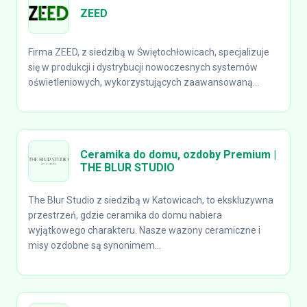
ZEED
Firma ZEED, z siedzibą w Świętochłowicach, specjalizuje
się w produkcji i dystrybucji nowoczesnych systemów
oświetleniowych, wykorzystujących zaawansowaną...
Ceramika do domu, ozdoby Premium |
THE BLUR STUDIO
The Blur Studio z siedzibą w Katowicach, to ekskluzywna
przestrzeń, gdzie ceramika do domu nabiera
wyjątkowego charakteru. Nasze wazony ceramiczne i
misy ozdobne są synonimem...