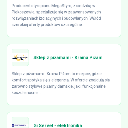
Producent styropianu MegaStyro, z siedzibą w
Piekoszowie, specjalizuje się w zaawansowanych
rozwiązaniach izolacyjnych i budowlanych. Wśród
szerokiej oferty produktów szczególne...
Sklep z piżamami - Kraina Piżam
Sklep z piżamami - Kraina Piżam to miejsce, gdzie
komfort spotyka się z elegancją. W ofercie znajdują się
zarówno stylowe piżamy damskie, jak i funkcjonalne
koszule nocne....
Gi Servel - elektronika