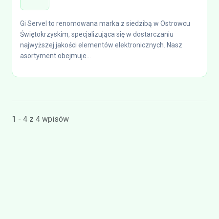
Gi Servel to renomowana marka z siedzibą w Ostrowcu
Świętokrzyskim, specjalizująca się w dostarczaniu
najwyższej jakości elementów elektronicznych. Nasz
asortyment obejmuje...
1 - 4 z 4 wpisów