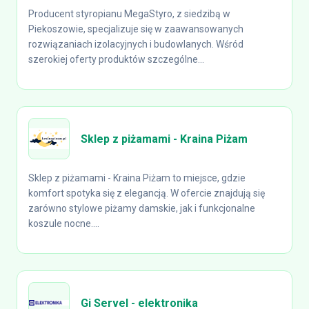
Producent styropianu MegaStyro, z siedzibą w
Piekoszowie, specjalizuje się w zaawansowanych
rozwiązaniach izolacyjnych i budowlanych. Wśród
szerokiej oferty produktów szczególne...
Sklep z piżamami - Kraina Piżam
Sklep z piżamami - Kraina Piżam to miejsce, gdzie
komfort spotyka się z elegancją. W ofercie znajdują się
zarówno stylowe piżamy damskie, jak i funkcjonalne
koszule nocne....
Gi Servel - elektronika