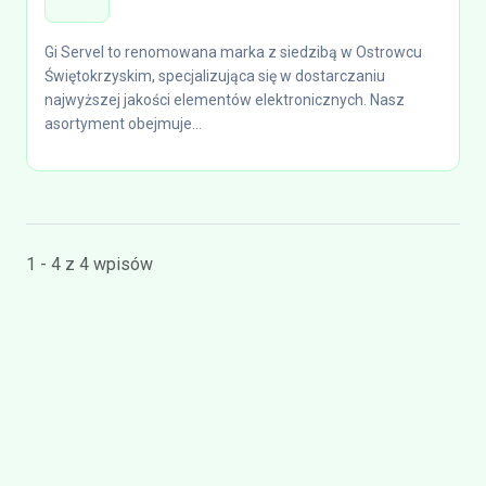
Gi Servel to renomowana marka z siedzibą w Ostrowcu
Świętokrzyskim, specjalizująca się w dostarczaniu
najwyższej jakości elementów elektronicznych. Nasz
asortyment obejmuje...
1 - 4 z 4 wpisów