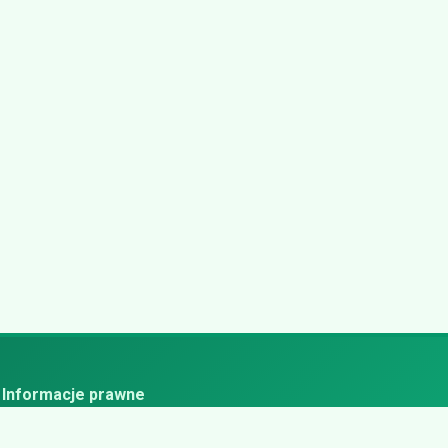
Informacje prawne
ityka prywatności