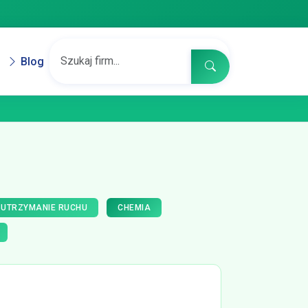
Blog
 UTRZYMANIE RUCHU
CHEMIA