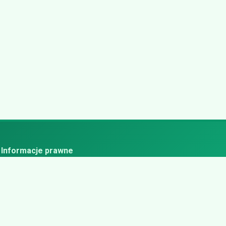
Informacje prawne
ityka prywatności