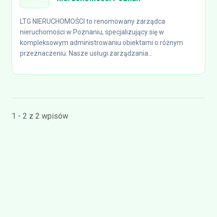
LTG NIERUCHOMOŚCI to renomowany zarządca
nieruchomości w Poznaniu, specjalizujący się w
kompleksowym administrowaniu obiektami o różnym
przeznaczeniu. Nasze usługi zarządzania...
1 - 2 z 2 wpisów