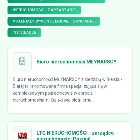
NIERUCHOMOŚCI I ZARZĄDZANIE
MATERIAŁY WYKOŃCZENIOWE I SANITARNE
INSTALACJE
Biuro nieruchomości MŁYNARSCY
Biuro nieruchomości MŁYNARSCY z siedzibą w Bielsku-
Białej to renomowana firma specjalizująca się w
kompleksowym pośrednictwie w obrocie
nieruchomościami. Dzięki wieloletniemu...
LTG NIERUCHOMOŚCI - zarządca
nieruchomości Poznań